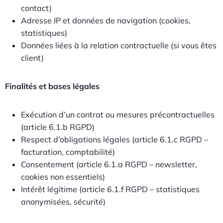
contact)
Adresse IP et données de navigation (cookies,
statistiques)
Données liées à la relation contractuelle (si vous êtes
client)
Finalités et bases légales
Exécution d’un contrat ou mesures précontractuelles
(article 6.1.b RGPD)
Respect d’obligations légales (article 6.1.c RGPD –
facturation, comptabilité)
Consentement (article 6.1.a RGPD – newsletter,
cookies non essentiels)
Intérêt légitime (article 6.1.f RGPD – statistiques
anonymisées, sécurité)