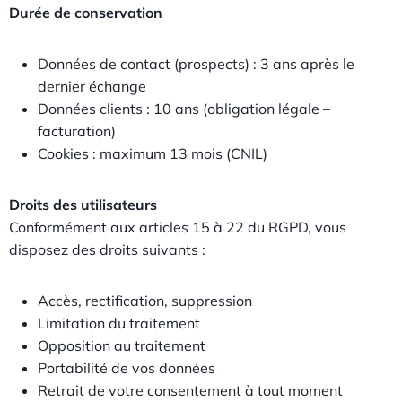
Durée de conservation
Données de contact (prospects) : 3 ans après le
dernier échange
Données clients : 10 ans (obligation légale –
facturation)
Cookies : maximum 13 mois (CNIL)
Droits des utilisateurs
Conformément aux articles 15 à 22 du RGPD, vous
disposez des droits suivants :
Accès, rectification, suppression
Limitation du traitement
Opposition au traitement
Portabilité de vos données
Retrait de votre consentement à tout moment