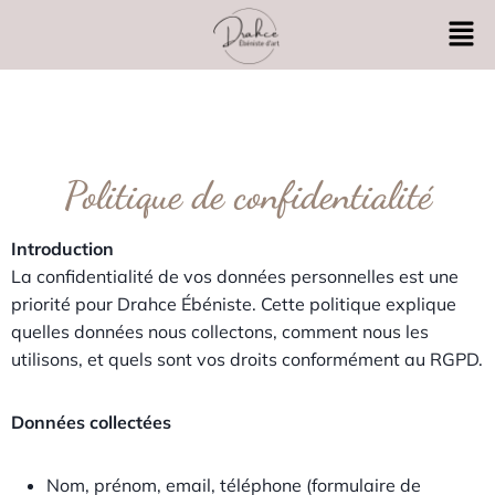
Politique de confidentialité
Introduction
La confidentialité de vos données personnelles est une
priorité pour Drahce Ébéniste. Cette politique explique
quelles données nous collectons, comment nous les
utilisons, et quels sont vos droits conformément au RGPD.
Données collectées
Nom, prénom, email, téléphone (formulaire de